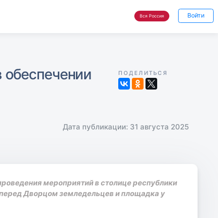
Войти
Вся Россия
в обеспечении
ПОДЕЛИТЬСЯ
Дата публикации: 31 августа 2025
роведения мероприятий в столице республики
 перед Дворцом земледельцев и площадка у