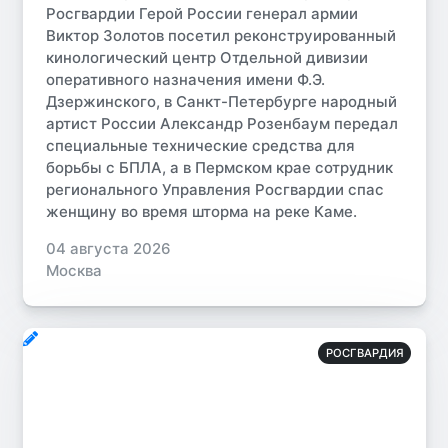
Росгвардии Герой России генерал армии
Виктор Золотов посетил реконструированный
кинологический центр Отдельной дивизии
оперативного назначения имени Ф.Э.
Дзержинского, в Санкт-Петербурге народный
артист России Александр Розенбаум передал
специальные технические средства для
борьбы с БПЛА, а в Пермском крае сотрудник
регионального Управления Росгвардии спас
женщину во время шторма на реке Каме.
04 августа 2026
Москва
РОСГВАРДИЯ