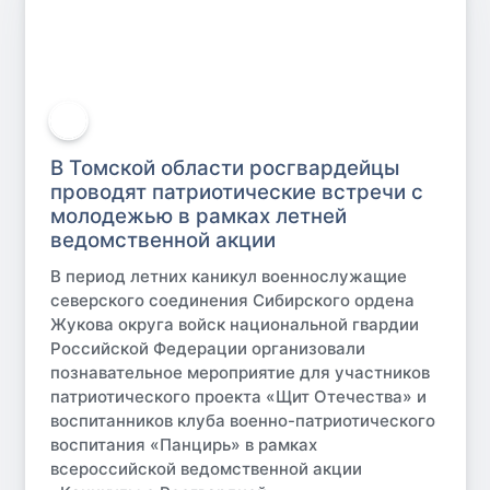
В Томской области росгвардейцы
проводят патриотические встречи с
молодежью в рамках летней
ведомственной акции
В период летних каникул военнослужащие
северского соединения Сибирского ордена
Жукова округа войск национальной гвардии
Российской Федерации организовали
познавательное мероприятие для участников
патриотического проекта «Щит Отечества» и
воспитанников клуба военно-патриотического
воспитания «Панцирь» в рамках
всероссийской ведомственной акции