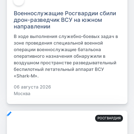
Военнослужащие Росгвардии сбили
дрон-разведчик ВСУ на южном
направлении
В ходе выполнения служебно‑боевых задач в
зоне проведения специальной военной
операции военнослужащие батальона
оперативного назначения обнаружили в
воздушном пространстве разведывательный
беспилотный летательный аппарат ВСУ
«Shark‑M».
06 августа 2026
Москва
РОСГВАРДИЯ