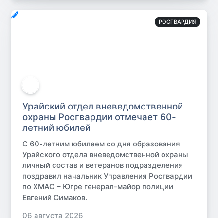
РОСГВАРДИЯ
Урайский отдел вневедомственной
охраны Росгвардии отмечает 60-
летний юбилей
С 60-летним юбилеем со дня образования
Урайского отдела вневедомственной охраны
личный состав и ветеранов подразделения
поздравил начальник Управления Росгвардии
по ХМАО – Югре генерал-майор полиции
Евгений Симаков.
06 августа 2026