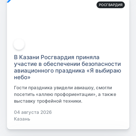
РОСГВАРДИЯ
В Казани Росгвардия приняла
участие в обеспечении безопасности
авиационного праздника «Я выбираю
небо»
Гости праздника увидели авиашоу, смогли
посетить «аллею профориентации», а также
выставку трофейной техники.
04 августа 2026
Казань