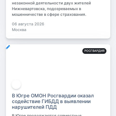
незаконной деятельности двух жителей
Нижневартовска, подозреваемых в
мошенничестве в сфере страхования.
06 августа 2026
Москва
РОСГВАРДИЯ
В Югре ОМОН Росгвардии оказал
содействие ГИБДД в выявлении
нарушителей ПДД
В Югре продолжаются совместные