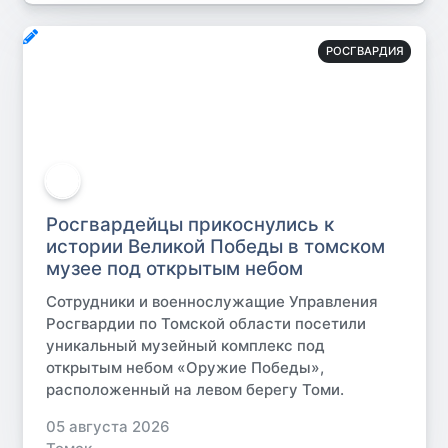
РОСГВАРДИЯ
Росгвардейцы прикоснулись к
истории Великой Победы в томском
музее под открытым небом
Сотрудники и военнослужащие Управления
Росгвардии по Томской области посетили
уникальный музейный комплекс под
открытым небом «Оружие Победы»,
расположенный на левом берегу Томи.
05 августа 2026