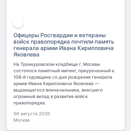
Офицеры Росгвардии и ветераны
войск правопорядка почтили память
генерала армии Ивана Кирилловича
Яковлева
На Троекуровском кладбище г. Москвы
состоялся памятный митинг, приуроченный к
108-й годовщине со дня рождения генерала
армии Ивана Кирилловича Яковлева —
выдающегося военачальника, внесшего
огромный вклад в развитие войск
правопорядка.
06 августа 2026
Москва