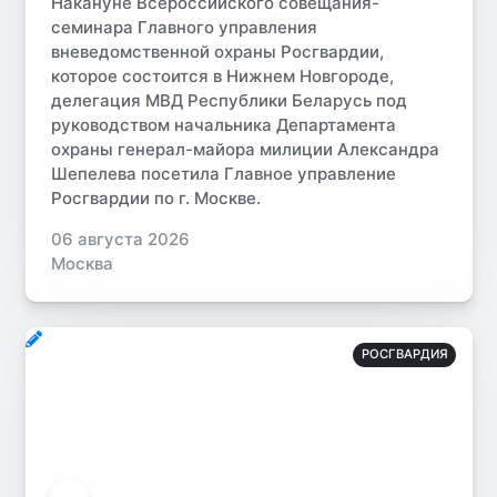
Накануне Всероссийского совещания-
семинара Главного управления
вневедомственной охраны Росгвардии,
которое состоится в Нижнем Новгороде,
делегация МВД Республики Беларусь под
руководством начальника Департамента
охраны генерал-майора милиции Александра
Шепелева посетила Главное управление
Росгвардии по г. Москве.
06 августа 2026
Москва
РОСГВАРДИЯ