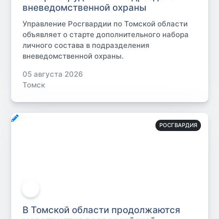
вневедомственной охраны
Управление Росгвардии по Томской области
объявляет о старте дополнительного набора
личного состава в подразделения
вневедомственной охраны.
05 августа 2026
Томск
РОСГВАРДИЯ
В Томской области продолжаются