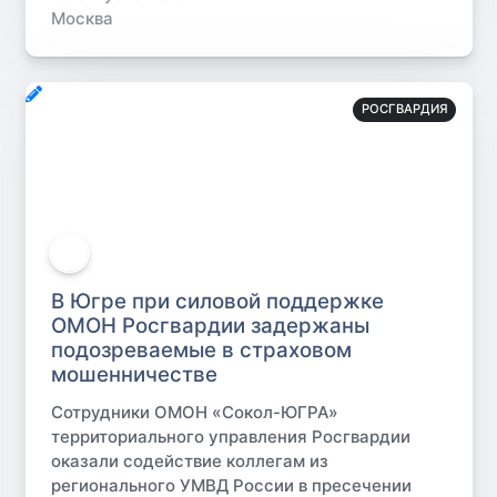
Москва
РОСГВАРДИЯ
В Югре при силовой поддержке
ОМОН Росгвардии задержаны
подозреваемые в страховом
мошенничестве
Сотрудники ОМОН «Сокол-ЮГРА»
территориального управления Росгвардии
оказали содействие коллегам из
регионального УМВД России в пресечении