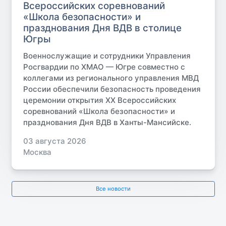
Всероссийских соревнований
«Школа безопасности» и
празднования Дня ВДВ в столице
Югры
Военнослужащие и сотрудники Управления
Росгвардии по ХМАО — Югре совместно с
коллегами из регионального управления МВД
России обеспечили безопасность проведения
церемонии открытия XX Всероссийских
соревнований «Школа безопасности» и
празднования Дня ВДВ в Ханты-Мансийске.
03 августа 2026
Москва
Все новости