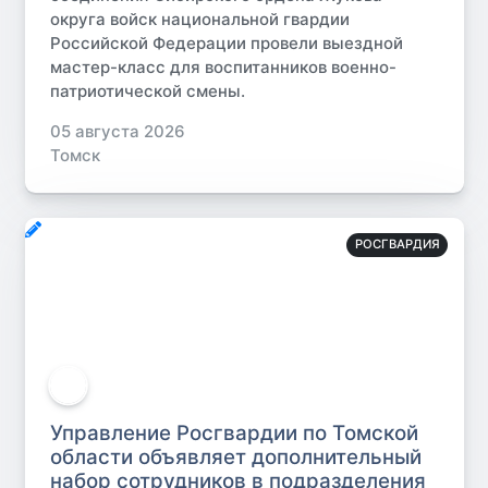
округа войск национальной гвардии
Российской Федерации провели выездной
мастер-класс для воспитанников военно-
патриотической смены.
05 августа 2026
Томск
РОСГВАРДИЯ
Управление Росгвардии по Томской
области объявляет дополнительный
набор сотрудников в подразделения