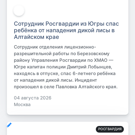
Сотрудник Росгвардии из Югры спас
ребёнка от нападения дикой лисы в
Алтайском крае
Сотрудник отделения лицензионно-
разрешительной работы по Березовскому
району Управления Росгвардии по ХМАО —
Югре капитан полиции Дмитрий Лобынцев,
находясь в отпуске, спас 6-летнего ребёнка
от нападения дикой лисы. Инцидент
произошел в селе Павловка Алтайского края.
04 августа 2026
Москва
РОСГВАРДИЯ