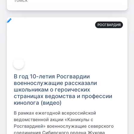
Томск
РОСГВАРДИЯ
В год 10-летия Росгвардии
военнослужащие рассказали
школьникам о героических
страницах ведомства и профессии
кинолога (видео)
В рамках ежегодной всероссийской
ведомственной акции «Каникулы с
Росгвардией» военнослужащие северского
соединения Сибирского ордена Жукова