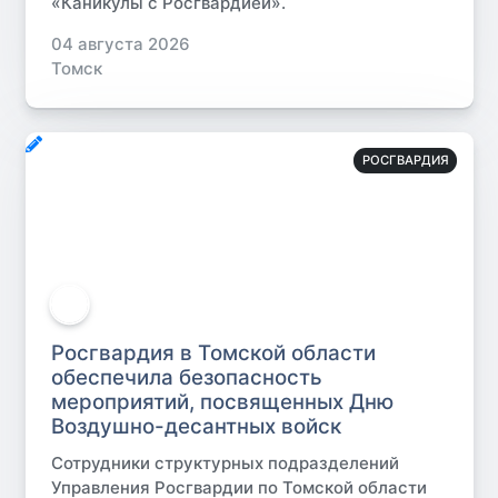
«Каникулы с Росгвардией».
04 августа 2026
Томск
РОСГВАРДИЯ
Росгвардия в Томской области
обеспечила безопасность
мероприятий, посвященных Дню
Воздушно-десантных войск
Сотрудники структурных подразделений
Управления Росгвардии по Томской области