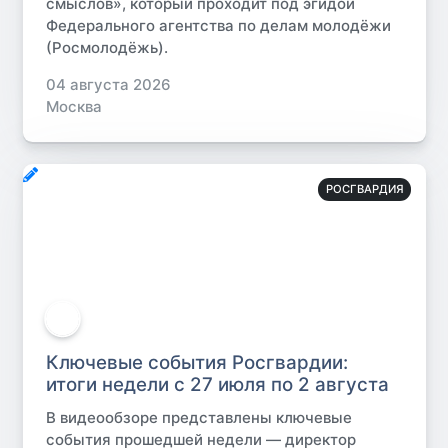
смыслов», который проходит под эгидой
Федерального агентства по делам молодёжи
(Росмолодёжь).
04 августа 2026
Москва
РОСГВАРДИЯ
Ключевые события Росгвардии:
итоги недели с 27 июля по 2 августа
В видеообзоре представлены ключевые
события прошедшей недели — директор