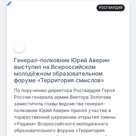
РОСГВАРДИЯ
Генерал-полковник Юрий Аверин
выступил на Всероссийском
молодёжном образовательном
форуме «Территория смыслов»
По поручению директора Росгвардии Героя
России генерала армии Виктора Золотова
заместитель главы ведомства генерал-
полковник Юрий Аверин принял участие в
торжественной церемонии открытия смены
«Родина» Всероссийского молодёжного
образовательного форума «Территория