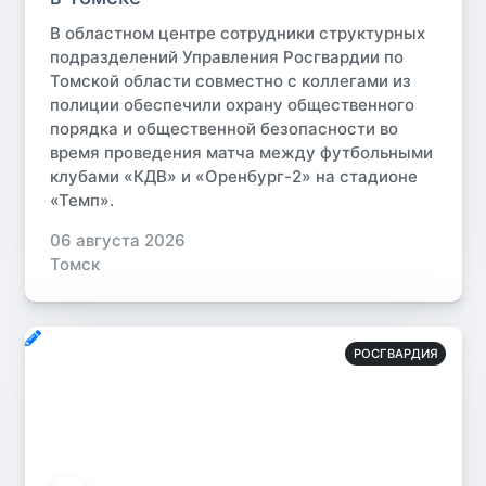
В областном центре сотрудники структурных
подразделений Управления Росгвардии по
Томской области совместно с коллегами из
полиции обеспечили охрану общественного
порядка и общественной безопасности во
время проведения матча между футбольными
клубами «КДВ» и «Оренбург-2» на стадионе
«Темп».
06 августа 2026
Томск
РОСГВАРДИЯ