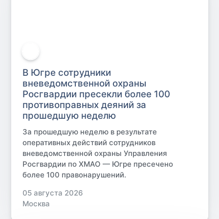
В Югре сотрудники
вневедомственной охраны
Росгвардии пресекли более 100
противоправных деяний за
прошедшую неделю
За прошедшую неделю в результате
оперативных действий сотрудников
вневедомственной охраны Управления
Росгвардии по ХМАО — Югре пресечено
более 100 правонарушений.
05 августа 2026
Москва