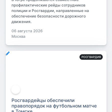
профилактические рейды сотрудников
полиции и Росгвардии, направленные на
обеспечение безопасности дорожного
движения.
06 августа 2026
Москва
РОСГВАРДИЯ
Росгвардейцы обеспечили
правопорядок на футбольном матче
в Томске