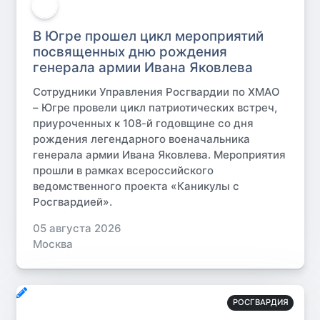
В Югре прошел цикл мероприятий
посвященных дню рождения
генерала армии Ивана Яковлева
Сотрудники Управления Росгвардии по ХМАО
– Югре провели цикл патриотических встреч,
приуроченных к 108-й годовщине со дня
рождения легендарного военачальника
генерала армии Ивана Яковлева. Мероприятия
прошли в рамках всероссийского
ведомственного проекта «Каникулы с
Росгвардией».
05 августа 2026
Москва
РОСГВАРДИЯ