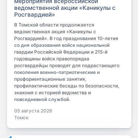
мероприятия всероссийской
ведомственной акции «Каникулы с
Росгвардией»
В Томской области продолжается
ведомственная акция «Каникулы с
Росгвардией». В год празднования 10-летия
со дня образования войск национальной
гвардии Российской Федерации и 215-й
годовщины войск правопорядка
росгвардейцы проводят для подрастающего
поколения военно-патриотические и
профориентационные занятия,
профилактические беседы по безопасности,
знакомя с историей ведомства и
повседневной службой.
05 августа 2026
Томск