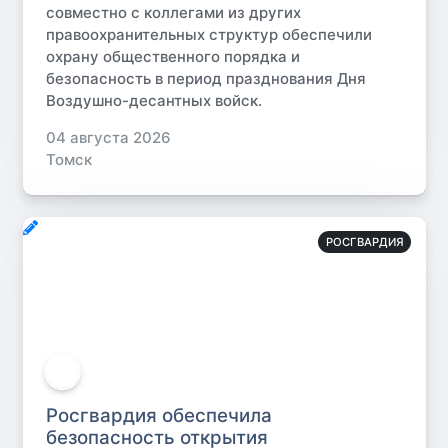
совместно с коллегами из других
правоохранительных структур обеспечили
охрану общественного порядка и
безопасность в период празднования Дня
Воздушно-десантных войск.
04 августа 2026
Томск
РОСГВАРДИЯ
Росгвардия обеспечила
безопасность открытия