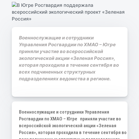
Военнослужащие и сотрудники
Управления Росгвардии по ХМАО – Югре
приняли участие во всероссийской
экологической акции «Зеленая Россия»,
которая проходила в течение сентября во
всех подчиненных структурных
подразделениях ведомства в регионе.
Военнослужащие и сотрудники Управления
Росгвардии по ХМАО – Югре приняли участие во
всероссийской экологической акции «Зеленая
Россия», которая проходила в течение сентября во