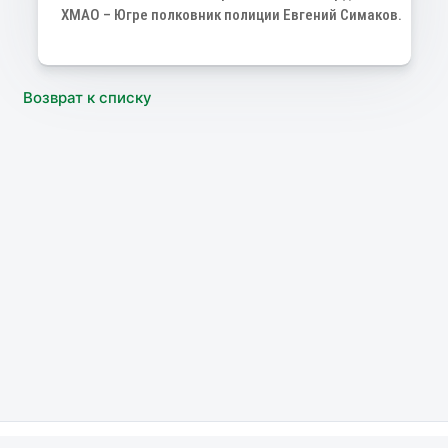
ХМАО – Югре полковник полиции Евгений Симаков.
Возврат к списку
МВД