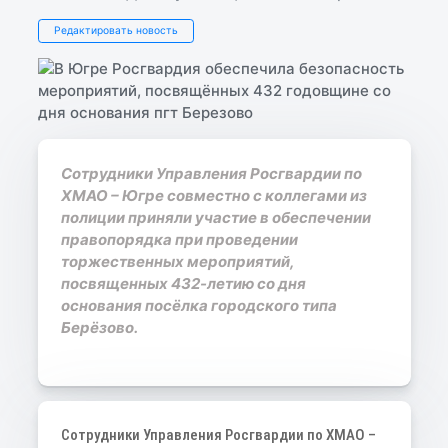
Редактировать новость
​Сотрудники Управления Росгвардии по
ХМАО – Югре совместно с коллегами из
полиции приняли участие в обеспечении
правопорядка при проведении
торжественных мероприятий,
посвященных 432-летию со дня
основания посёлка городского типа
Берёзово.
Сотрудники Управления Росгвардии по ХМАО –