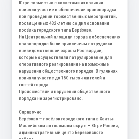
Югре совместно с коллегами из полиции
приняли участие в обеспечении правопорядка
при проведении торжественных мероприятий,
посвященных 432-летию со дня основания
посёлка городского типа Берёзово.
На Центральной площади города к обеспечению
правопорядка были привлечены сотрудники
вневедомственной охраны Росгвардии,
которые осуществляли патрулирование для
оперативного реагирования на возможные
нарушения общественного порядка. В гуляниях
приняли участие до 150 тысяч жителей и
гостей города.
Происшествий и нарушений общественного
порядка не зарегистрировано.
Справочно
Берёзово — посёлок городского типа в Ханты-
Мансийском автономном округе — Югре России,
административный центр Берёзовского