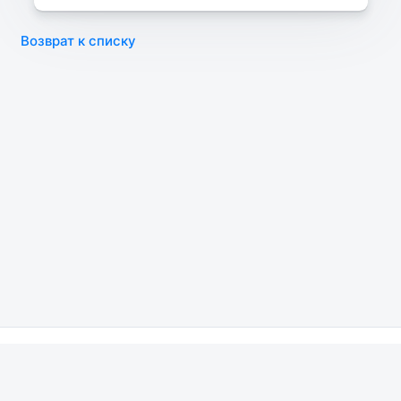
Возврат к списку
МВД
МЧС