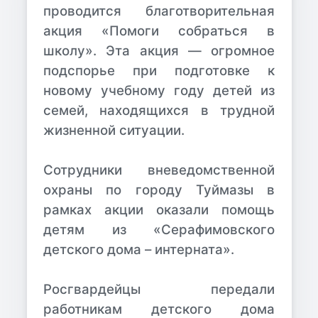
проводится благотворительная
акция «Помоги собраться в
школу». Эта акция
—
огромное
подспорье при подготовке к
новому учебному году детей из
семей, находящихся в трудной
жизненной ситуации.
Сотрудники вневедомственной
охраны по городу Туймазы в
рамках акции оказали помощь
детям из «Серафимовского
детского дома – интерната».
Росгвардейцы передали
работникам детского дома