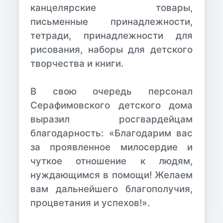
канцелярские товары,
письменные принадлежности,
тетради, принадлежности для
рисования, наборы для детского
творчества и книги.
В свою очередь персонал
Серафимовского детского дома
выразил
росгвардейцам
благодарность:
«
Благодарим вас
за проявленное милосердие и
чуткое отношение к людям,
нуждающимся в помощи! Желаем
вам дальнейшего благополучия,
процветания и успехов!
»
.