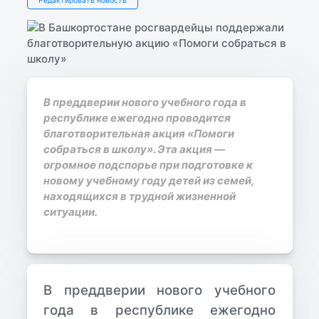
В преддверии нового учебного года в
республике ежегодно проводится
благотворительная акция «Помоги
собраться в школу». Эта акция —
огромное подспорье при подготовке к
новому учебному году детей из семей,
находящихся в трудной жизненной
ситуации.
В преддверии нового учебного
года в республике ежегодно